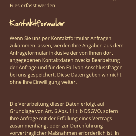
Files erfasst werden.
Kontaktformular
Wenn Sie uns per Kontaktformular Anfragen
zukommen lassen, werden Ihre Angaben aus dem
Anfrageformular inklusive der von Ihnen dort
angegebenen Kontaktdaten zwecks Bearbeitung
der Anfrage und für den Fall von Anschlussfragen
bei uns gespeichert. Diese Daten geben wir nicht
ohne Ihre Einwilligung weiter.
Die Verarbeitung dieser Daten erfolgt auf
Grundlage von Art. 6 Abs. 1 lit. b DSGVO, sofern
Ihre Anfrage mit der Erfüllung eines Vertrags
zusammenhängt oder zur Durchführung
vorvertraglicher Maßnahmen erforderlich ist. In