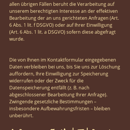
allen übrigen Fällen beruht die Verarbeitung auf
unserem berechtigten Interesse an der effektiven
Bearbeitung der an uns gerichteten Anfragen (Art.
6 Abs. 1 lit. f DSGVO) oder auf Ihrer Einwilligung
(Art. 6 Abs. 1 lit. a DSGVO) sofern diese abgefragt
wurde.
Die von Ihnen im Kontaktformular eingegebenen
Daten verbleiben bei uns, bis Sie uns zur Löschung
auffordern, Ihre Einwilligung zur Speicherung
widerrufen oder der Zweck für die
Datenspeicherung entfällt (z. B. nach
abgeschlossener Bearbeitung Ihrer Anfrage).
Zwingende gesetzliche Bestimmungen –
insbesondere Aufbewahrungsfristen – bleiben
unberührt.