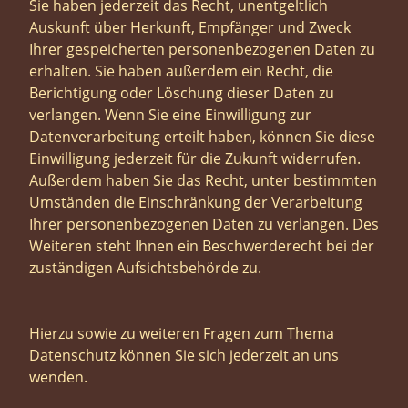
Sie haben jederzeit das Recht, unentgeltlich
Auskunft über Herkunft, Empfänger und Zweck
Ihrer gespeicherten personenbezogenen Daten zu
erhalten. Sie haben außerdem ein Recht, die
Berichtigung oder Löschung dieser Daten zu
verlangen. Wenn Sie eine Einwilligung zur
Datenverarbeitung erteilt haben, können Sie diese
Einwilligung jederzeit für die Zukunft widerrufen.
Außerdem haben Sie das Recht, unter bestimmten
Umständen die Einschränkung der Verarbeitung
Ihrer personenbezogenen Daten zu verlangen. Des
Weiteren steht Ihnen ein Beschwerderecht bei der
zuständigen Aufsichtsbehörde zu.
Hierzu sowie zu weiteren Fragen zum Thema
Datenschutz können Sie sich jederzeit an uns
wenden.