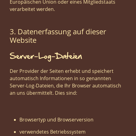
Europäischen Union oder eines Mitgliedstaats
verarbeitet werden.
3. Datenerfassung auf dieser
Website
Server-Log-Dateien
Der Provider der Seiten erhebt und speichert
automatisch Informationen in so genannten
Server-Log-Dateien, die Ihr Browser automatisch
an uns übermittelt. Dies sind:
Browsertyp und Browserversion
verwendetes Betriebssystem