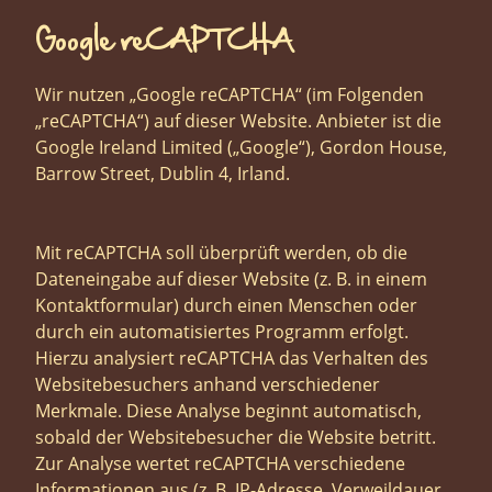
Google reCAPTCHA
Wir nutzen „Google reCAPTCHA“ (im Folgenden
„reCAPTCHA“) auf dieser Website. Anbieter ist die
Google Ireland Limited („Google“), Gordon House,
Barrow Street, Dublin 4, Irland.
Mit reCAPTCHA soll überprüft werden, ob die
Dateneingabe auf dieser Website (z. B. in einem
Kontaktformular) durch einen Menschen oder
durch ein automatisiertes Programm erfolgt.
Hierzu analysiert reCAPTCHA das Verhalten des
Websitebesuchers anhand verschiedener
Merkmale. Diese Analyse beginnt automatisch,
sobald der Websitebesucher die Website betritt.
Zur Analyse wertet reCAPTCHA verschiedene
Informationen aus (z. B. IP-Adresse, Verweildauer