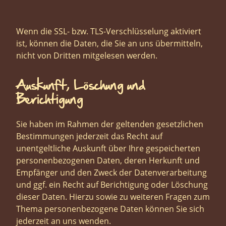
Wenn die SSL- bzw. TLS-Verschlüsselung aktiviert
ist, können die Daten, die Sie an uns übermitteln,
nicht von Dritten mitgelesen werden.
Auskunft, Löschung und
Berichtigung
Sie haben im Rahmen der geltenden gesetzlichen
Bestimmungen jederzeit das Recht auf
unentgeltliche Auskunft über Ihre gespeicherten
personenbezogenen Daten, deren Herkunft und
Empfänger und den Zweck der Datenverarbeitung
und ggf. ein Recht auf Berichtigung oder Löschung
dieser Daten. Hierzu sowie zu weiteren Fragen zum
Thema personenbezogene Daten können Sie sich
jederzeit an uns wenden.