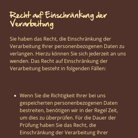
Recht auf Einschränkung der
Verarbeitung
Sie haben das Recht, die Einschränkung der
Verarbeitung Ihrer personenbezogenen Daten zu
verlangen. Hierzu können Sie sich jederzeit an uns
wenden. Das Recht auf Einschränkung der
Verarbeitung besteht in folgenden Fällen:
Wenn Sie die Richtigkeit Ihrer bei uns
gespeicherten personenbezogenen Daten
bestreiten, benötigen wir in der Regel Zeit,
um dies zu überprüfen. Für die Dauer der
Prüfung haben Sie das Recht, die
Einschränkung der Verarbeitung Ihrer