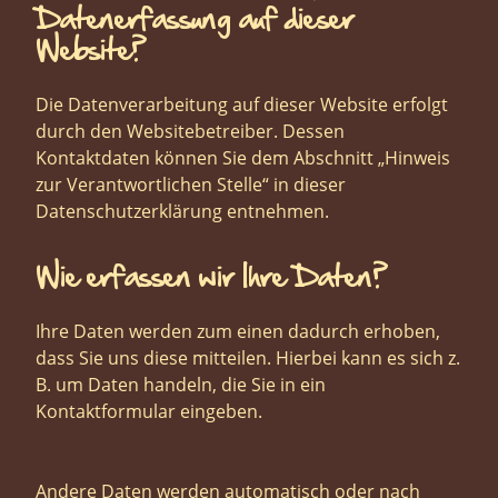
Datenerfassung auf dieser
Website?
Die Datenverarbeitung auf dieser Website erfolgt
durch den Websitebetreiber. Dessen
Kontaktdaten können Sie dem Abschnitt „Hinweis
zur Verantwortlichen Stelle“ in dieser
Datenschutzerklärung entnehmen.
Wie erfassen wir Ihre Daten?
Ihre Daten werden zum einen dadurch erhoben,
dass Sie uns diese mitteilen. Hierbei kann es sich z.
B. um Daten handeln, die Sie in ein
Kontaktformular eingeben.
Andere Daten werden automatisch oder nach