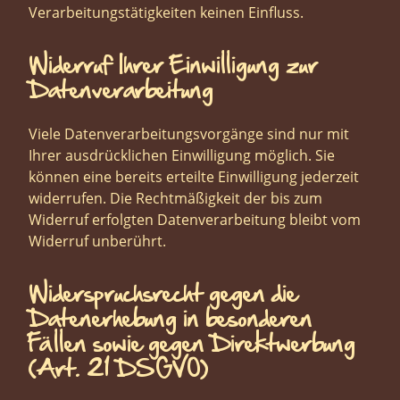
Verarbeitungstätigkeiten keinen Einfluss.
Widerruf Ihrer Einwilligung zur
Datenverarbeitung
Viele Datenverarbeitungsvorgänge sind nur mit
Ihrer ausdrücklichen Einwilligung möglich. Sie
können eine bereits erteilte Einwilligung jederzeit
widerrufen. Die Rechtmäßigkeit der bis zum
Widerruf erfolgten Datenverarbeitung bleibt vom
Widerruf unberührt.
Widerspruchsrecht gegen die
Datenerhebung in besonderen
Fällen sowie gegen Direktwerbung
(Art. 21 DSGVO)