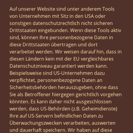
Auf unserer Website sind unter anderem Tools
von Unternehmen mit Sitz in den USA oder
sonstigen datenschutzrechtlich nicht sicheren
Drittstaaten eingebunden. Wenn diese Tools aktiv
sind, können Ihre personenbezogene Daten in
diese Drittstaaten übertragen und dort
verarbeitet werden. Wir weisen darauf hin, dass in
diesen Ländern kein mit der EU vergleichbares
Datenschutzniveau garantiert werden kann.
Beispielsweise sind US-Unternehmen dazu
verpflichtet, personenbezogene Daten an
Sicherheitsbehörden herauszugeben, ohne dass
Sie als Betroffener hiergegen gerichtlich vorgehen
könnten. Es kann daher nicht ausgeschlossen
werden, dass US-Behörden (z.B. Geheimdienste)
Ihre auf US-Servern befindlichen Daten zu
Überwachungszwecken verarbeiten, auswerten
und dauerhaft speichern. Wir haben auf diese