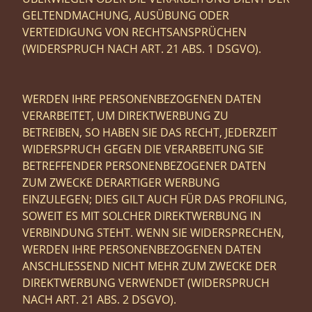
GELTENDMACHUNG, AUSÜBUNG ODER
VERTEIDIGUNG VON RECHTSANSPRÜCHEN
(WIDERSPRUCH NACH ART. 21 ABS. 1 DSGVO).
WERDEN IHRE PERSONENBEZOGENEN DATEN
VERARBEITET, UM DIREKTWERBUNG ZU
BETREIBEN, SO HABEN SIE DAS RECHT, JEDERZEIT
WIDERSPRUCH GEGEN DIE VERARBEITUNG SIE
BETREFFENDER PERSONENBEZOGENER DATEN
ZUM ZWECKE DERARTIGER WERBUNG
EINZULEGEN; DIES GILT AUCH FÜR DAS PROFILING,
SOWEIT ES MIT SOLCHER DIREKTWERBUNG IN
VERBINDUNG STEHT. WENN SIE WIDERSPRECHEN,
WERDEN IHRE PERSONENBEZOGENEN DATEN
ANSCHLIESSEND NICHT MEHR ZUM ZWECKE DER
DIREKTWERBUNG VERWENDET (WIDERSPRUCH
NACH ART. 21 ABS. 2 DSGVO).