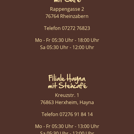
Rappengasse 2
76764 Rheinzabern
Telefon 07272 76823
Mo - Fr 05:30 Uhr - 18:00 Uhr
Sa 05:30 Uhr - 12:00 Uhr
Filiale Hayna
mit Stehcafé
Kreuzstr. 1
76863 Herxheim, Hayna
Telefon 07276 91 84 14
Mo - Fr 05:30 Uhr - 13:00 Uhr
Sa 05:30 Uhr - 12:00 Uhr