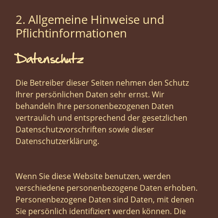
2. Allgemeine Hinweise und
Pflicht­informationen
Datenschutz
Die Betreiber dieser Seiten nehmen den Schutz
Ihrer persönlichen Daten sehr ernst. Wir
behandeln Ihre personenbezogenen Daten
vertraulich und entsprechend der gesetzlichen
Datenschutzvorschriften sowie dieser
Datenschutzerklärung.
Wenn Sie diese Website benutzen, werden
verschiedene personenbezogene Daten erhoben.
Personenbezogene Daten sind Daten, mit denen
Sie persönlich identifiziert werden können. Die