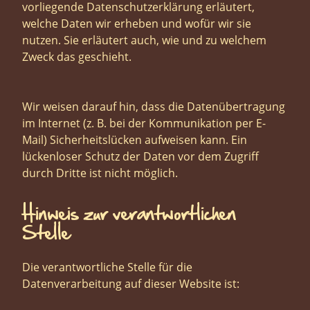
vorliegende Datenschutzerklärung erläutert,
welche Daten wir erheben und wofür wir sie
nutzen. Sie erläutert auch, wie und zu welchem
Zweck das geschieht.
Wir weisen darauf hin, dass die Datenübertragung
im Internet (z. B. bei der Kommunikation per E-
Mail) Sicherheitslücken aufweisen kann. Ein
lückenloser Schutz der Daten vor dem Zugriff
durch Dritte ist nicht möglich.
Hinweis zur verantwortlichen
Stelle
Die verantwortliche Stelle für die
Datenverarbeitung auf dieser Website ist: