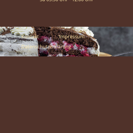
Kontakt
Impressum
Datenschutzerklärung