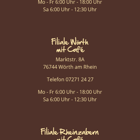
Mo - Fr 6:00 Uhr - 18:00 Uhr
Sa 6:00 Uhr - 12:30 Uhr
Filiale Wörth
mit Café
Marktstr. 8A
76744 Wörth am Rhein
Telefon 07271 24 27
Mo - Fr 6:00 Uhr - 18:00 Uhr
Sa 6:00 Uhr - 12:30 Uhr
Filiale Rheinzabern
mit Café