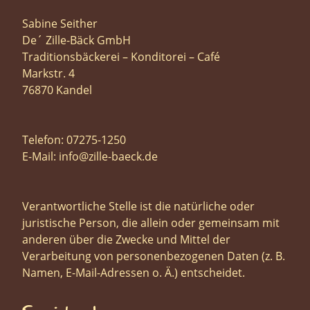
Sabine Seither
De´ Zille-Bäck GmbH
Traditionsbäckerei – Konditorei – Café
Markstr. 4
76870 Kandel
Telefon: 07275-1250
E-Mail: info@zille-baeck.de
Verantwortliche Stelle ist die natürliche oder
juristische Person, die allein oder gemeinsam mit
anderen über die Zwecke und Mittel der
Verarbeitung von personenbezogenen Daten (z. B.
Namen, E-Mail-Adressen o. Ä.) entscheidet.