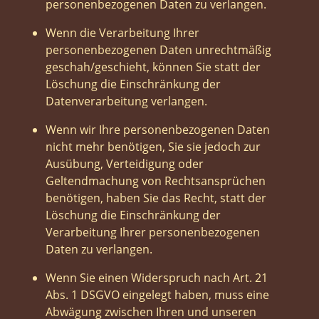
personenbezogenen Daten zu verlangen.
Wenn die Verarbeitung Ihrer
personenbezogenen Daten unrechtmäßig
geschah/geschieht, können Sie statt der
Löschung die Einschränkung der
Datenverarbeitung verlangen.
Wenn wir Ihre personenbezogenen Daten
nicht mehr benötigen, Sie sie jedoch zur
Ausübung, Verteidigung oder
Geltendmachung von Rechtsansprüchen
benötigen, haben Sie das Recht, statt der
Löschung die Einschränkung der
Verarbeitung Ihrer personenbezogenen
Daten zu verlangen.
Wenn Sie einen Widerspruch nach Art. 21
Abs. 1 DSGVO eingelegt haben, muss eine
Abwägung zwischen Ihren und unseren