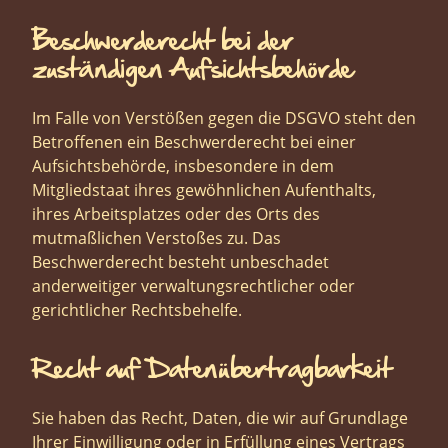
Beschwerde­recht bei der
zuständigen Aufsichts­behörde
Im Falle von Verstößen gegen die DSGVO steht den
Betroffenen ein Beschwerderecht bei einer
Aufsichtsbehörde, insbesondere in dem
Mitgliedstaat ihres gewöhnlichen Aufenthalts,
ihres Arbeitsplatzes oder des Orts des
mutmaßlichen Verstoßes zu. Das
Beschwerderecht besteht unbeschadet
anderweitiger verwaltungsrechtlicher oder
gerichtlicher Rechtsbehelfe.
Recht auf Daten­übertrag­barkeit
Sie haben das Recht, Daten, die wir auf Grundlage
Ihrer Einwilligung oder in Erfüllung eines Vertrags