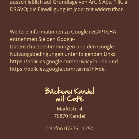
ausschließlich auf Grundlage von Art. 6 Abs. 1 lit. a
DSGVO; die Einwilligung ist jederzeit widerrufbar.
Weitere Informationen zu Google reCAPTCHA
entnehmen Sie den Google-
Datenschutzbestimmungen und den Google
Nutzungsbedingungen unter folgenden Links:
https://policies.google.com/privacy?hl=de
und
https://policies.google.com/terms?hl=de
.
Bäckerei Kandel
mit Café
Marktstr. 4
76870 Kandel
Telefon 07275 - 1250