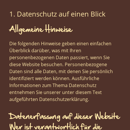
1. Datenschutz auf einen Blick
Allgemeine Hinweise
Die folgenden Hinweise geben einen einfachen
Überblick darüber, was mit Ihren
personenbezogenen Daten passiert, wenn Sie
diese Website besuchen. Personenbezogene
Daten sind alle Daten, mit denen Sie persönlich
identifiziert werden können. Ausführliche
Informationen zum Thema Datenschutz
entnehmen Sie unserer unter diesem Text
aufgeführten Datenschutzerklärung.
Datenerfassung auf dieser Website
Wer ist verantwortlich für die