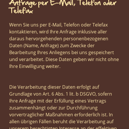
Anfrage per E-Mail, Telefon oder
Telefax
Wenn Sie uns per E-Mail, Telefon oder Telefax
kontaktieren, wird Ihre Anfrage inklusive aller
daraus hervorgehenden personenbezogenen
Daten (Name, Anfrage) zum Zwecke der
Bearbeitung Ihres Anliegens bei uns gespeichert
und verarbeitet. Diese Daten geben wir nicht ohne
Ihre Einwilligung weiter.
Die Verarbeitung dieser Daten erfolgt auf
Grundlage von Art. 6 Abs. 1 lit. b DSGVO, sofern
Ihre Anfrage mit der Erfüllung eines Vertrags
zusammenhängt oder zur Durchführung
vorvertraglicher Maßnahmen erforderlich ist. In
allen übrigen Fällen beruht die Verarbeitung auf
unserem berechtigten Interesse an der effektiven