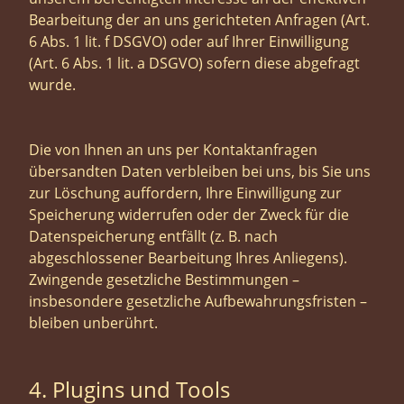
Bearbeitung der an uns gerichteten Anfragen (Art.
6 Abs. 1 lit. f DSGVO) oder auf Ihrer Einwilligung
(Art. 6 Abs. 1 lit. a DSGVO) sofern diese abgefragt
wurde.
Die von Ihnen an uns per Kontaktanfragen
übersandten Daten verbleiben bei uns, bis Sie uns
zur Löschung auffordern, Ihre Einwilligung zur
Speicherung widerrufen oder der Zweck für die
Datenspeicherung entfällt (z. B. nach
abgeschlossener Bearbeitung Ihres Anliegens).
Zwingende gesetzliche Bestimmungen –
insbesondere gesetzliche Aufbewahrungsfristen –
bleiben unberührt.
4. Plugins und Tools