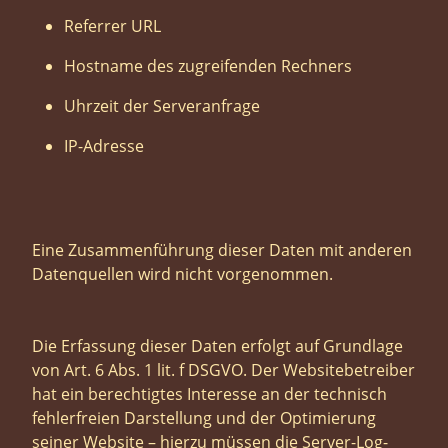
Referrer URL
Hostname des zugreifenden Rechners
Uhrzeit der Serveranfrage
IP-Adresse
Eine Zusammenführung dieser Daten mit anderen
Datenquellen wird nicht vorgenommen.
Die Erfassung dieser Daten erfolgt auf Grundlage
von Art. 6 Abs. 1 lit. f DSGVO. Der Websitebetreiber
hat ein berechtigtes Interesse an der technisch
fehlerfreien Darstellung und der Optimierung
seiner Website – hierzu müssen die Server-Log-