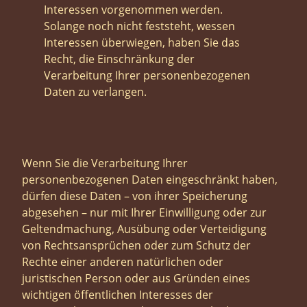
Interessen vorgenommen werden.
Solange noch nicht feststeht, wessen
Interessen überwiegen, haben Sie das
Recht, die Einschränkung der
Verarbeitung Ihrer personenbezogenen
Daten zu verlangen.
Wenn Sie die Verarbeitung Ihrer
personenbezogenen Daten eingeschränkt haben,
dürfen diese Daten – von ihrer Speicherung
abgesehen – nur mit Ihrer Einwilligung oder zur
Geltendmachung, Ausübung oder Verteidigung
von Rechtsansprüchen oder zum Schutz der
Rechte einer anderen natürlichen oder
juristischen Person oder aus Gründen eines
wichtigen öffentlichen Interesses der