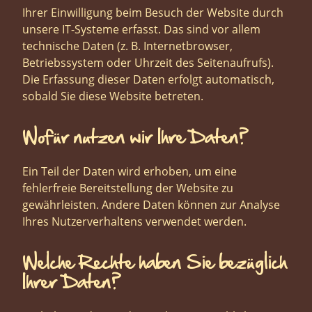
Ihrer Einwilligung beim Besuch der Website durch
unsere IT-Systeme erfasst. Das sind vor allem
technische Daten (z. B. Internetbrowser,
Betriebssystem oder Uhrzeit des Seitenaufrufs).
Die Erfassung dieser Daten erfolgt automatisch,
sobald Sie diese Website betreten.
Wofür nutzen wir Ihre Daten?
Ein Teil der Daten wird erhoben, um eine
fehlerfreie Bereitstellung der Website zu
gewährleisten. Andere Daten können zur Analyse
Ihres Nutzerverhaltens verwendet werden.
Welche Rechte haben Sie bezüglich
Ihrer Daten?