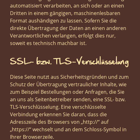
automatisiert verarbeiten, an sich oder an einen
Dritten in einem gängigen, maschinenlesbaren
Format aushändigen zu lassen. Sofern Sie die
direkte Übertragung der Daten an einen anderen
Verantwortlichen verlangen, erfolgt dies nur,
soweit es technisch machbar ist.
SSL- bzw. TLS-Verschlüsselung
Diese Seite nutzt aus Sicherheitsgründen und zum
Schutz der Übertragung vertraulicher Inhalte, wie
zum Beispiel Bestellungen oder Anfragen, die Sie
an uns als Seitenbetreiber senden, eine SSL- bzw.
TLS-Verschlüsselung. Eine verschlüsselte
Verbindung erkennen Sie daran, dass die
Adresszeile des Browsers von „http://“ auf
„https://“ wechselt und an dem Schloss-Symbol in
Ihrer Browserzeile.