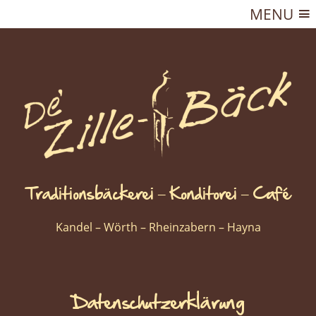
MENU
Traditionsbäckerei – Konditorei – Café
Kandel – Wörth – Rheinzabern – Hayna
Datenschutzerklärung