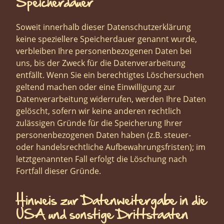
Speicherdauer
Soweit innerhalb dieser Datenschutzerklärung
keine speziellere Speicherdauer genannt wurde,
verbleiben Ihre personenbezogenen Daten bei
uns, bis der Zweck für die Datenverarbeitung
entfällt. Wenn Sie ein berechtigtes Löschersuchen
geltend machen oder eine Einwilligung zur
Datenverarbeitung widerrufen, werden Ihre Daten
gelöscht, sofern wir keine anderen rechtlich
zulässigen Gründe für die Speicherung Ihrer
personenbezogenen Daten haben (z.B. steuer-
oder handelsrechtliche Aufbewahrungsfristen); im
letztgenannten Fall erfolgt die Löschung nach
Fortfall dieser Gründe.
Hinweis zur Datenweitergabe in die
USA und sonstige Drittstaaten