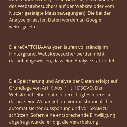
des Websitebesuchers auf der Website oder vom
Nutzer getätigte Mausbewegungen). Die bei der
Analyse erfassten Daten werden an Google
weitergeleitet.
Die reCAPTCHA-Analysen laufen vollständig im
Hintergrund. Websitebesucher werden nicht
darauf hingewiesen, dass eine Analyse stattfindet.
Die Speicherung und Analyse der Daten erfolgt auf
Grundlage von Art. 6 Abs. 1 lit. f DSGVO. Der
Websitebetreiber hat ein berechtigtes Interesse
daran, seine Webangebote vor missbräuchlicher
automatisierter Ausspähung und vor SPAM zu
schützen. Sofern eine entsprechende Einwilligung
abgefragt wurde, erfolgt die Verarbeitung